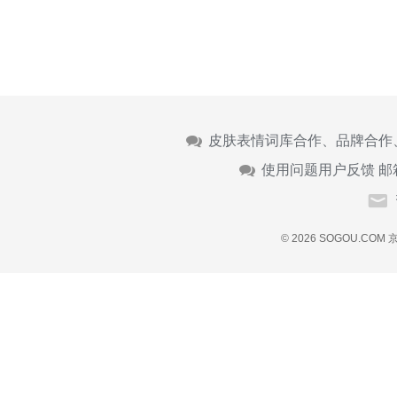
皮肤表情词库合作、品牌合作
使用问题用户反馈 邮
© 2026 SOGOU.COM
京