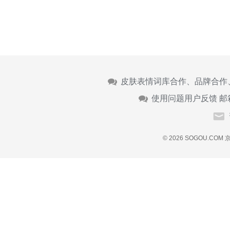
皮肤表情词库合作、品牌合作
使用问题用户反馈 邮
© 2026 SOGOU.COM
京