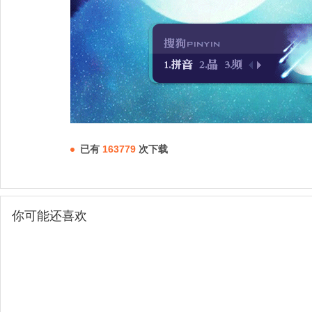
已有
163779
次下载
你可能还喜欢