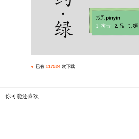
已有
117524
次下载
你可能还喜欢