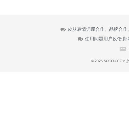
皮肤表情词库合作、品牌合作
使用问题用户反馈 邮
© 2026 SOGOU.COM
京