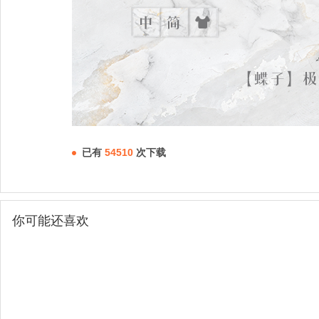
已有
54510
次下载
你可能还喜欢