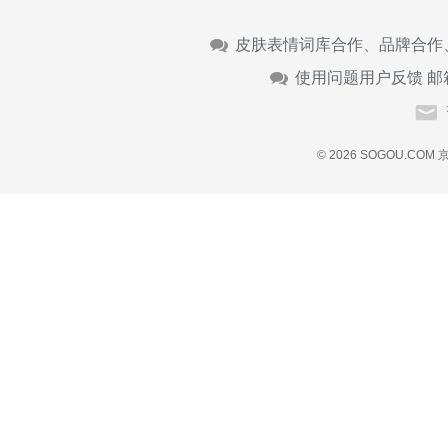
皮肤表情词库合作、品牌合作
使用问题用户反馈 邮
© 2026 SOGOU.COM
京