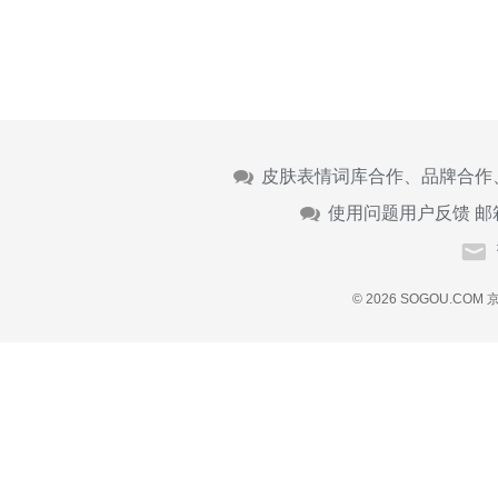
皮肤表情词库合作、品牌合作
使用问题用户反馈 邮
© 2026 SOGOU.COM
京