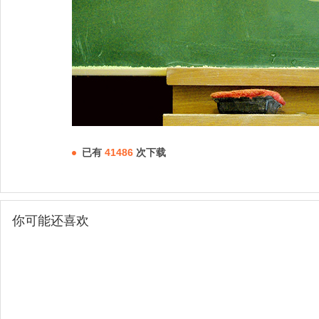
已有
41486
次下载
你可能还喜欢