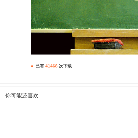
已有
41468
次下载
你可能还喜欢