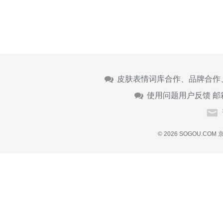
皮肤表情词库合作、品牌合作
使用问题用户反馈 邮
© 2026 SOGOU.COM
京