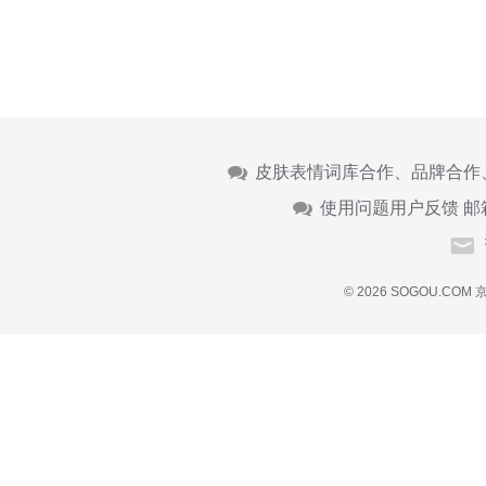
皮肤表情词库合作、品牌合作
使用问题用户反馈 邮
© 2026 SOGOU.COM
京