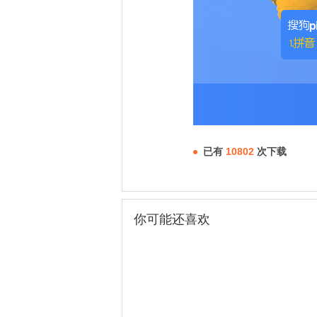
已有
10802
次下载
你可能还喜欢