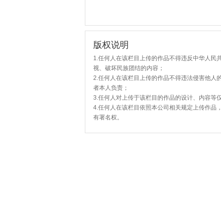
版权说明
1.任何人在该栏目上传的作品不得违反中华人民
视、破坏民族团结的内容；
2.任何人在该栏目上传的作品不得违法侵害他人
者本人负责；
3.任何人对上传于该栏目的作品的设计、内容等
4.任何人在该栏目依照本公司相关规定上传作品
有署名权。