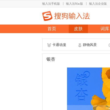
输入法手机版
输入法Mac版
输入法企业版
首页
皮肤
词库
卡通动漫
静物风景
银杏