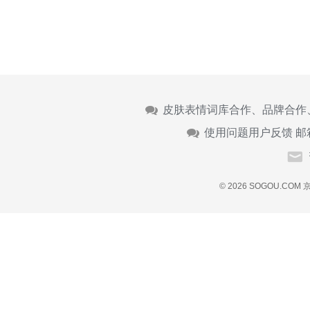
皮肤表情词库合作、品牌合作
使用问题用户反馈 邮
© 2026 SOGOU.COM
京