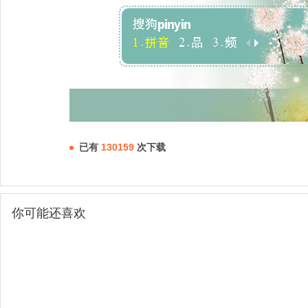
已有
130159
次下载
你可能还喜欢