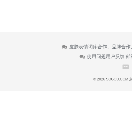
皮肤表情词库合作、品牌合作
使用问题用户反馈 邮
© 2026 SOGOU.COM
京