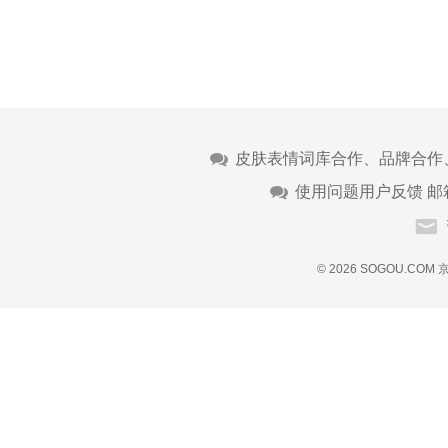
皮肤表情词库合作、品牌合作
使用问题用户反馈 邮
© 2026 SOGOU.COM
京