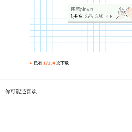
已有
17134
次下载
你可能还喜欢