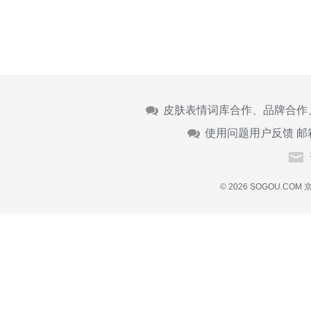
皮肤表情词库合作、品牌合作
使用问题用户反馈 邮
© 2026 SOGOU.COM
京