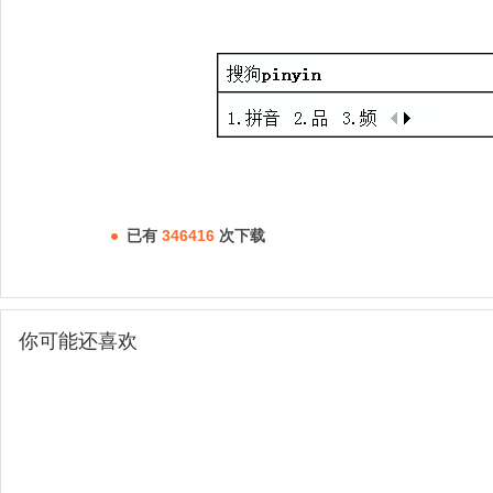
已有
346416
次下载
你可能还喜欢