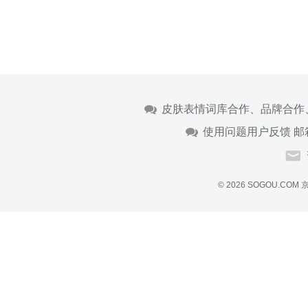
皮肤表情词库合作、品牌合作
使用问题用户反馈 邮
© 2026 SOGOU.COM
京