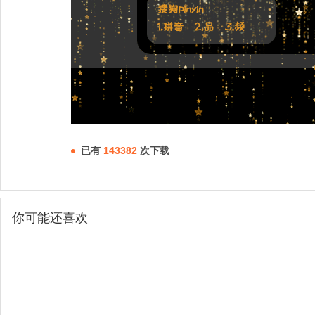
已有
143382
次下载
你可能还喜欢