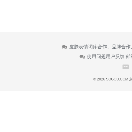
皮肤表情词库合作、品牌合作
使用问题用户反馈 邮
© 2026 SOGOU.COM
京