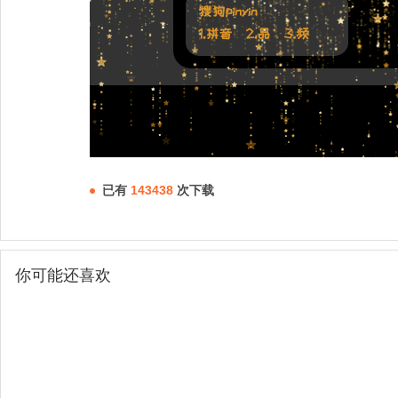
已有
143438
次下载
你可能还喜欢