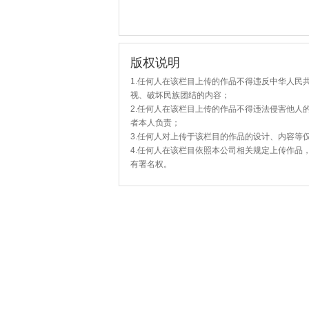
版权说明
1.任何人在该栏目上传的作品不得违反中华人民
视、破坏民族团结的内容；
2.任何人在该栏目上传的作品不得违法侵害他人
者本人负责；
3.任何人对上传于该栏目的作品的设计、内容等
4.任何人在该栏目依照本公司相关规定上传作品
有署名权。