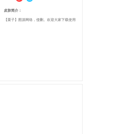
皮肤简介：
【栗子】图源网络，侵删。欢迎大家下载使用