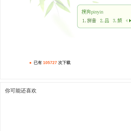
已有
105727
次下载
你可能还喜欢