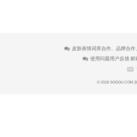
皮肤表情词库合作、品牌合作
使用问题用户反馈 邮
© 2026 SOGOU.COM
京