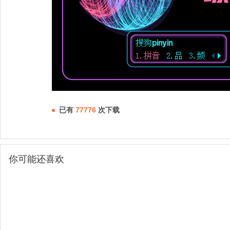
已有
77776
次下载
你可能还喜欢