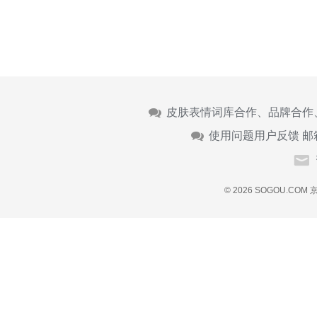
皮肤表情词库合作、品牌合作
使用问题用户反馈 邮
© 2026 SOGOU.COM
京