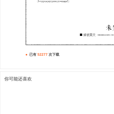
已有
52277
次下载
你可能还喜欢