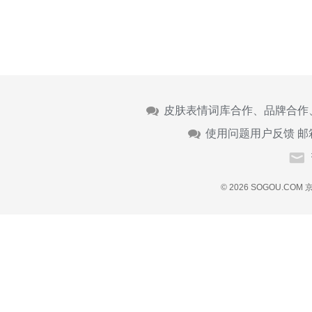
皮肤表情词库合作、品牌合作
使用问题用户反馈 邮
© 2026 SOGOU.COM
京