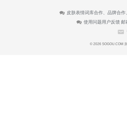
皮肤表情词库合作、品牌合作
使用问题用户反馈 邮
© 2026 SOGOU.COM
京