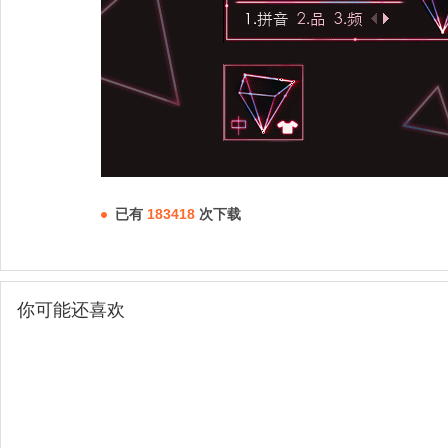
已有
183418
次下载
你可能还喜欢