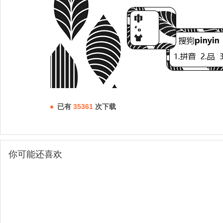
已有
35361
次下载
你可能还喜欢