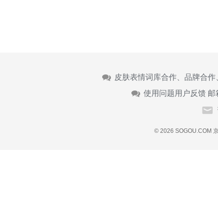
皮肤表情词库合作、品牌合作
使用问题用户反馈 邮
© 2026 SOGOU.COM
京