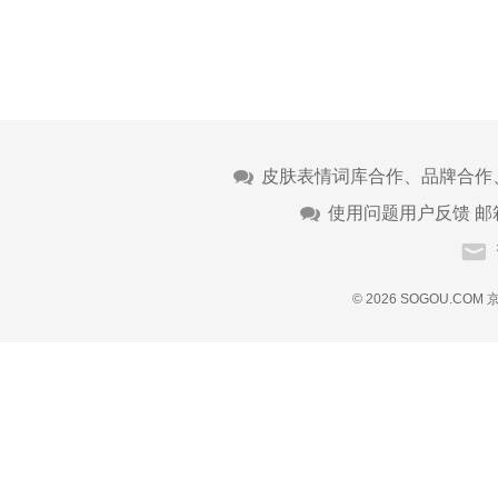
皮肤表情词库合作、品牌合作
使用问题用户反馈 邮
© 2026 SOGOU.COM
京