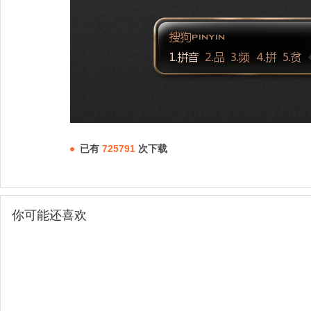
已有
725791
次下载
你可能还喜欢