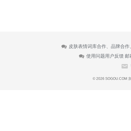
皮肤表情词库合作、品牌合作
使用问题用户反馈 邮
© 2026 SOGOU.COM
京