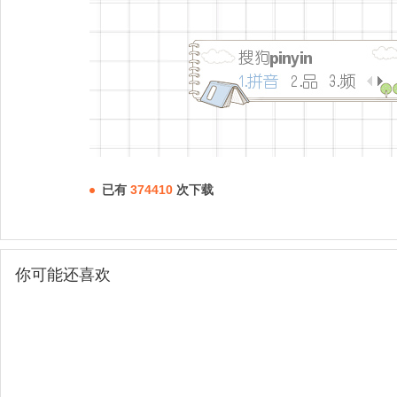
已有
374410
次下载
你可能还喜欢