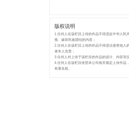
版权说明
1.任何人在该栏目上传的作品不得违反中华人民
视、破坏民族团结的内容；
2.任何人在该栏目上传的作品不得违法侵害他人
者本人负责；
3.任何人对上传于该栏目的作品的设计、内容等
4.任何人在该栏目依照本公司相关规定上传作品
有署名权。