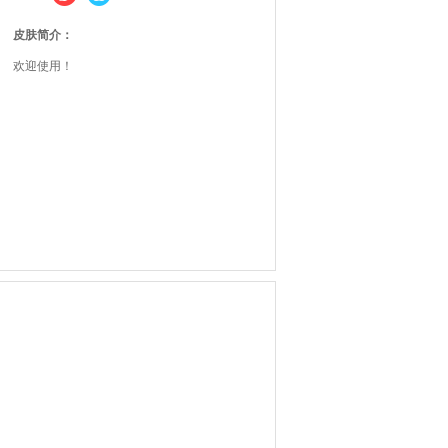
皮肤简介：
欢迎使用！