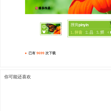
已有
9699
次下载
你可能还喜欢