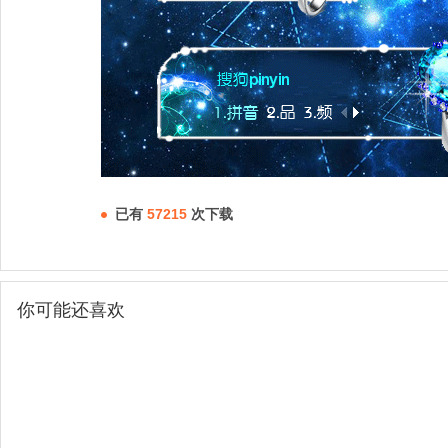
已有
57215
次下载
你可能还喜欢