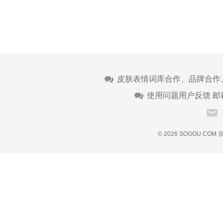
皮肤表情词库合作、品牌合作
使用问题用户反馈 邮
© 2026 SOGOU.COM
京