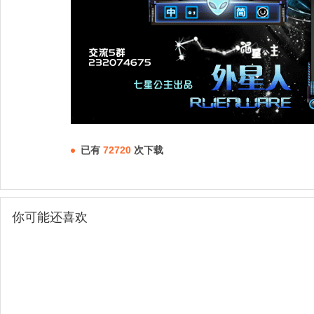
已有
72720
次下载
你可能还喜欢