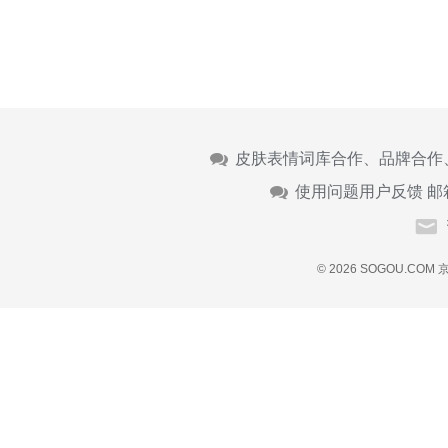
皮肤表情词库合作、品牌合作
使用问题用户反馈 邮
© 2026 SOGOU.COM
京