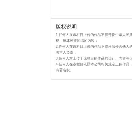
版权说明
1.任何人在该栏目上传的作品不得违反中华人民
视、破坏民族团结的内容；
2.任何人在该栏目上传的作品不得违法侵害他人
者本人负责；
3.任何人对上传于该栏目的作品的设计、内容等
4.任何人在该栏目依照本公司相关规定上传作品
有署名权。