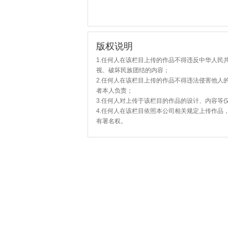
版权说明
1.任何人在该栏目上传的作品不得违反中华人民
视、破坏民族团结的内容；
2.任何人在该栏目上传的作品不得违法侵害他人
者本人负责；
3.任何人对上传于该栏目的作品的设计、内容等
4.任何人在该栏目依照本公司相关规定上传作品
有署名权。