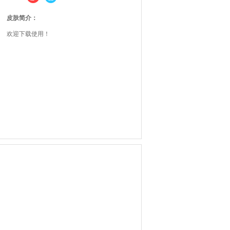
皮肤简介：
欢迎下载使用！