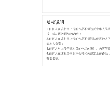
版权说明
1.任何人在该栏目上传的作品不得违反中华人民
视、破坏民族团结的内容；
2.任何人在该栏目上传的作品不得违法侵害他人
者本人负责；
3.任何人对上传于该栏目的作品的设计、内容等
4.任何人在该栏目依照本公司相关规定上传作品
有署名权。