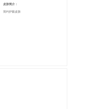
皮肤简介：
简约护眼皮肤