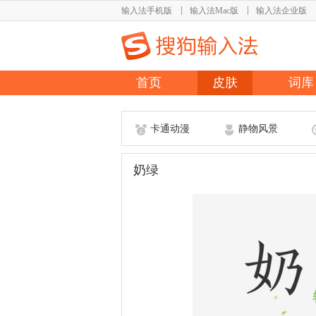
输入法手机版
输入法Mac版
输入法企业版
首页
皮肤
词库
卡通动漫
静物风景
奶绿