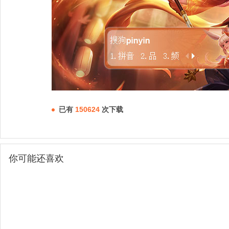
已有
150624
次下载
你可能还喜欢