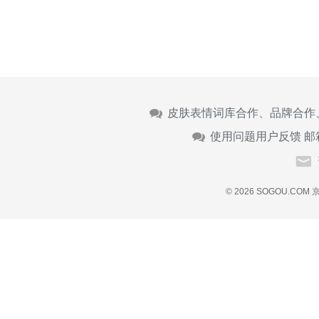
皮肤表情词库合作、品牌合作
使用问题用户反馈 邮
© 2026 SOGOU.COM
京