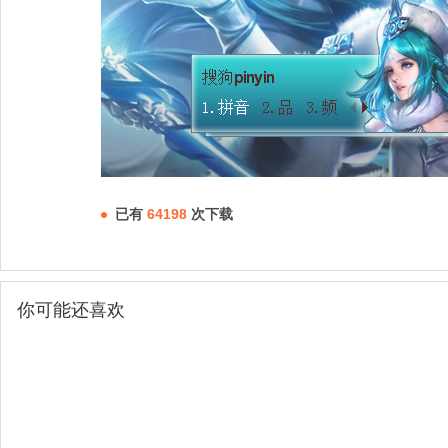
已有
64198
次下载
你可能还喜欢