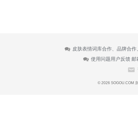
皮肤表情词库合作、品牌合作
使用问题用户反馈 邮
© 2026 SOGOU.COM
京