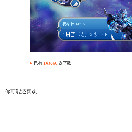
已有
143866
次下载
你可能还喜欢