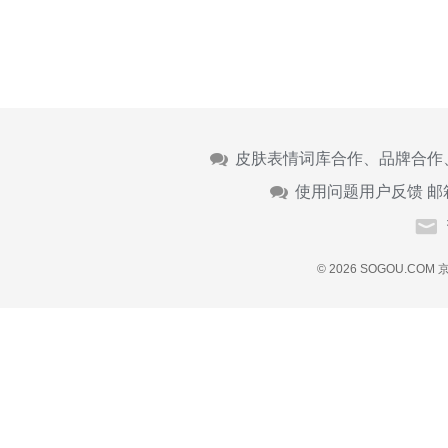
皮肤表情词库合作、品牌合作
使用问题用户反馈 邮
© 2026 SOGOU.COM
京