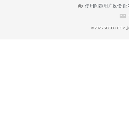
使用问题用户反馈 邮
© 2026 SOGOU.COM
京