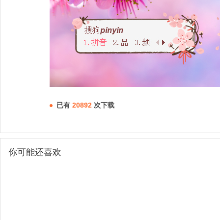
已有
20892
次下载
你可能还喜欢