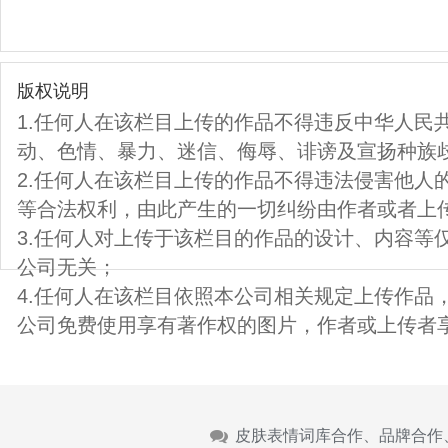
版权说明
1.任何人在该栏目上传的作品不得违反中华人民
动、色情、暴力、迷信、侮辱、诽谤及宣扬种族
2.任何人在该栏目上传的作品不得违法侵害他人
等合法权利，由此产生的一切纠纷由作者或者上
3.任何人对上传于该栏目的作品的设计、内容等
公司无关；
4.任何人在该栏目依照本公司相关规定上传作品
公司免费使用享有著作权的图片，作者或上传者
皮肤表情词库合作、品牌合作