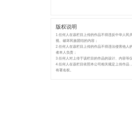
版权说明
1.任何人在该栏目上传的作品不得违反中华人民
视、破坏民族团结的内容；
2.任何人在该栏目上传的作品不得违法侵害他人
者本人负责；
3.任何人对上传于该栏目的作品的设计、内容等
4.任何人在该栏目依照本公司相关规定上传作品
有署名权。