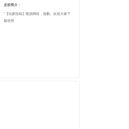
皮肤简介：
"【玩家投稿】图源网络，侵删。欢迎大家下
载使用