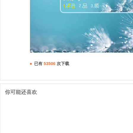
已有
53506
次下载
你可能还喜欢