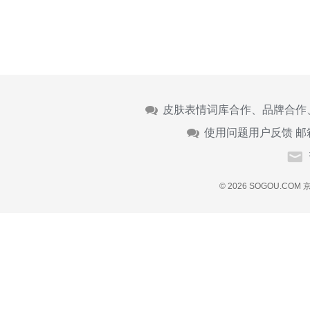
皮肤表情词库合作、品牌合作
使用问题用户反馈 邮
© 2026 SOGOU.COM
京