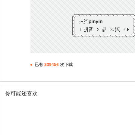
已有
339456
次下载
你可能还喜欢