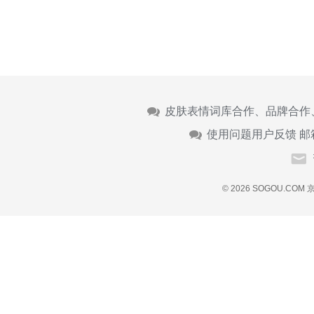
皮肤表情词库合作、品牌合作
使用问题用户反馈 邮
© 2026 SOGOU.COM
京