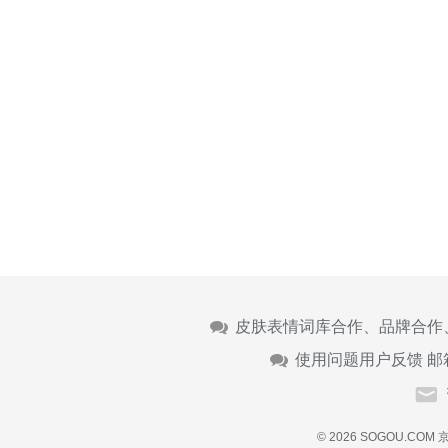
皮肤表情词库合作、品牌合作
使用问题用户反馈 邮
© 2026 SOGOU.COM
京