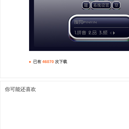
已有
46070
次下载
你可能还喜欢