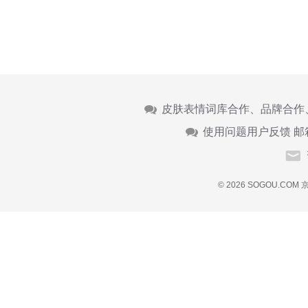
皮肤表情词库合作、品牌合作
使用问题用户反馈 邮
© 2026 SOGOU.COM
京