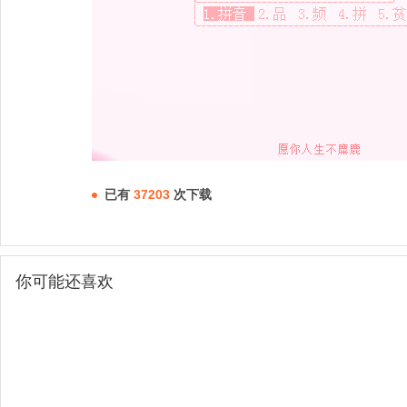
已有
37203
次下载
你可能还喜欢