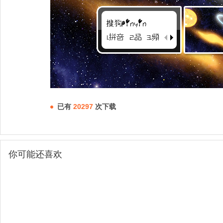
已有
20297
次下载
你可能还喜欢