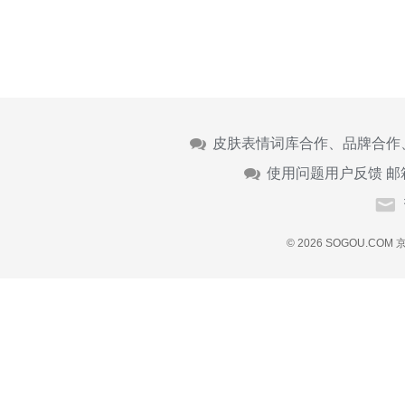
皮肤表情词库合作、品牌合作
使用问题用户反馈 邮
© 2026 SOGOU.COM
京