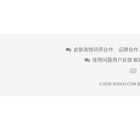
皮肤表情词库合作、品牌合作
使用问题用户反馈 邮
© 2026 SOGOU.COM
京