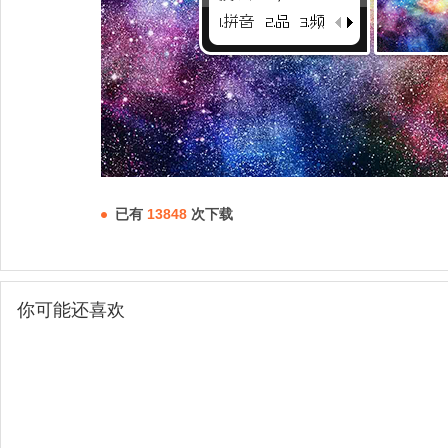
已有
13848
次下载
你可能还喜欢