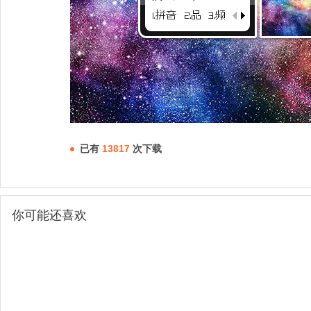
已有
13817
次下载
你可能还喜欢