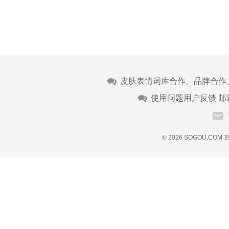
皮肤表情词库合作、品牌合作
使用问题用户反馈 邮
© 2026 SOGOU.COM
京