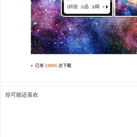
已有
13841
次下载
你可能还喜欢