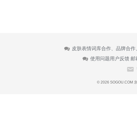
皮肤表情词库合作、品牌合作
使用问题用户反馈 邮
© 2026 SOGOU.COM
京