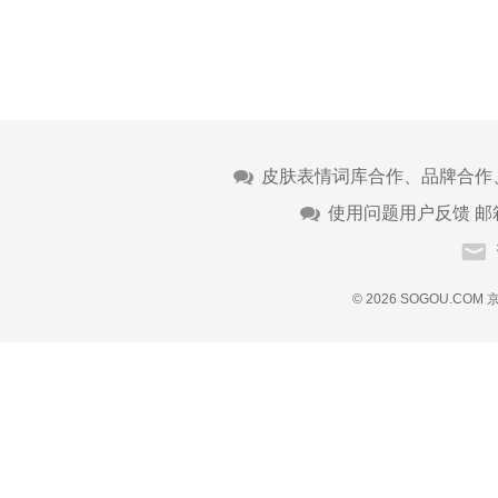
皮肤表情词库合作、品牌合作
使用问题用户反馈 邮
© 2026 SOGOU.COM
京