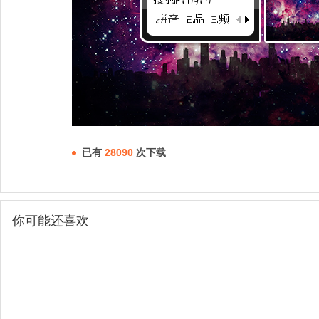
已有
28090
次下载
你可能还喜欢