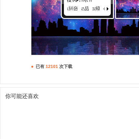
已有
12101
次下载
你可能还喜欢