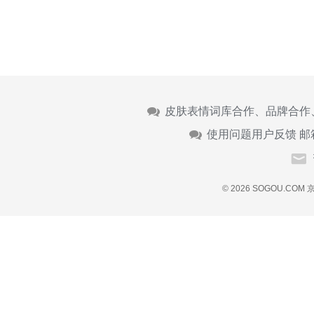
皮肤表情词库合作、品牌合作
使用问题用户反馈 邮
© 2026 SOGOU.COM
京