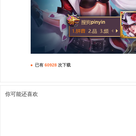
已有
60928
次下载
你可能还喜欢