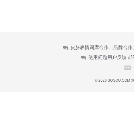
皮肤表情词库合作、品牌合作
使用问题用户反馈 邮
© 2026 SOGOU.COM
京