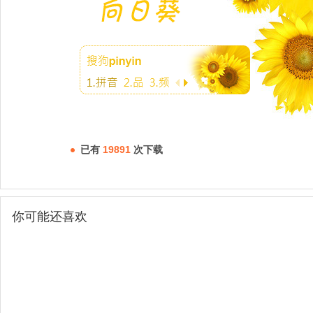
已有
19891
次下载
你可能还喜欢