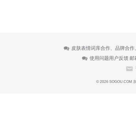
皮肤表情词库合作、品牌合作
使用问题用户反馈 邮
© 2026 SOGOU.COM
京