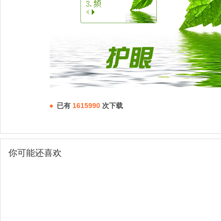
已有
1615990
次下载
你可能还喜欢