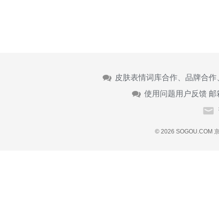
皮肤表情词库合作、品牌合作
使用问题用户反馈 邮
© 2026 SOGOU.COM
京