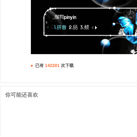
已有
142201
次下载
你可能还喜欢