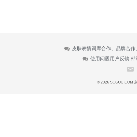
皮肤表情词库合作、品牌合作
使用问题用户反馈 邮
© 2026 SOGOU.COM
京