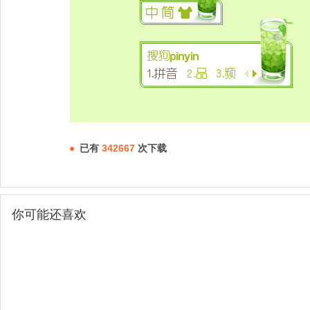
已有
342667
次下载
你可能还喜欢