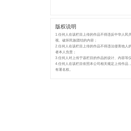
版权说明
1.任何人在该栏目上传的作品不得违反中华人民
视、破坏民族团结的内容；
2.任何人在该栏目上传的作品不得违法侵害他人
者本人负责；
3.任何人对上传于该栏目的作品的设计、内容等
4.任何人在该栏目依照本公司相关规定上传作品
有署名权。